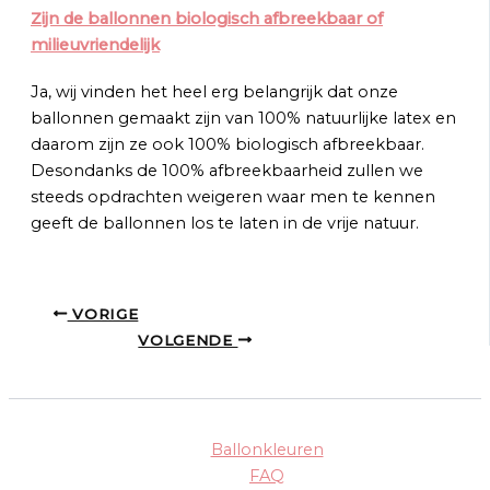
Zijn de ballonnen biologisch afbreekbaar of
milieuvriendelijk
Ja, wij vinden het heel erg belangrijk dat onze
ballonnen gemaakt zijn van 100% natuurlijke latex en
daarom zijn ze ook 100% biologisch afbreekbaar.
Desondanks de 100% afbreekbaarheid zullen we
steeds opdrachten weigeren waar men te kennen
geeft de ballonnen los te laten in de vrije natuur.
VORIGE
VOLGENDE
Ballonkleuren
FAQ