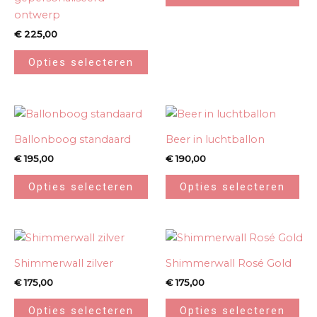
ontwerp
€
225,00
Opties selecteren
Ballonboog standaard
Beer in luchtballon
€
195,00
€
190,00
Opties selecteren
Opties selecteren
Shimmerwall zilver
Shimmerwall Rosé Gold
€
175,00
€
175,00
Opties selecteren
Opties selecteren