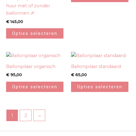
huur met of zonder
ballonnen 🎉
€
145,00
Opties selecteren
Ballonpilaar organisch
Ballonpilaar standaard
€
95,00
€
65,00
Opties selecteren
Opties selecteren
1
2
→