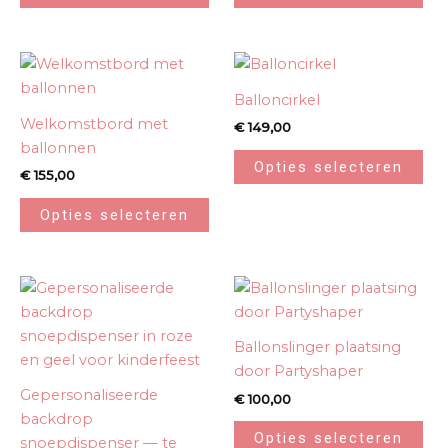
Balloncirkel
Welkomstbord met
€
149,00
ballonnen
Opties selecteren
€
155,00
Opties selecteren
Ballonslinger plaatsing
door Partyshaper
Gepersonaliseerde
€
100,00
backdrop
Opties selecteren
snoepdispenser — te