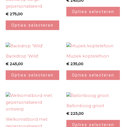
€
245,00
gepersonaliseerd
Opties selecteren
€
275,00
Opties selecteren
Backdrop ‘Wild’
Muziek koptelefoon
€
245,00
€
235,00
Opties selecteren
Opties selecteren
Ballonboog groot
€
225,00
Welkomstbord met
Opties selecteren
gepersonaliseerd