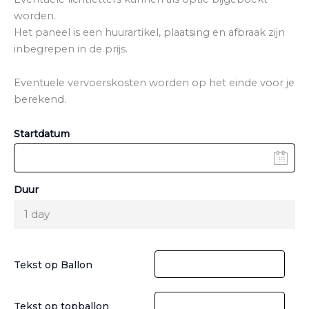
worden.
Het paneel is een huurartikel, plaatsing en afbraak zijn
inbegrepen in de prijs.
Eventuele vervoerskosten worden op het einde voor je
berekend.
Startdatum
Duur
1 day
Tekst op Ballon
Tekst op topballon