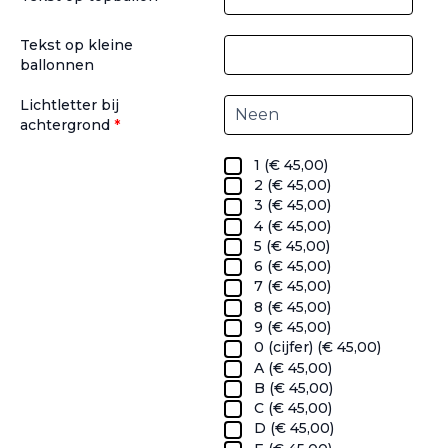
Tekst op kleine
ballonnen
Lichtletter bij
achtergrond
*
1 (
€
45,00
)
2 (
€
45,00
)
3 (
€
45,00
)
4 (
€
45,00
)
5 (
€
45,00
)
6 (
€
45,00
)
7 (
€
45,00
)
8 (
€
45,00
)
9 (
€
45,00
)
0 (cijfer) (
€
45,00
)
A (
€
45,00
)
B (
€
45,00
)
C (
€
45,00
)
D (
€
45,00
)