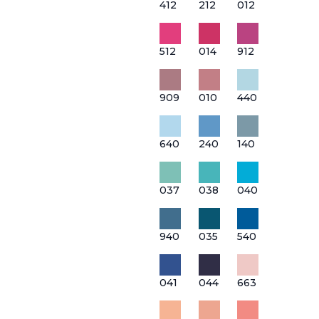
412
212
012
512
014
912
909
010
440
640
240
140
037
038
040
940
035
540
041
044
663